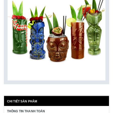
CHI TIẾT SẢN PHẨM
THÔNG TIN THANH TOÁN