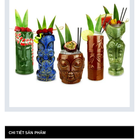
CHI TIẾT SẢN PHẨM