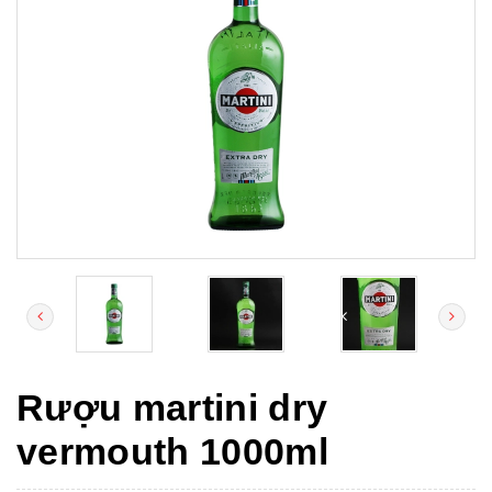
Rượu martini dry
vermouth 1000ml