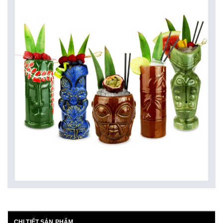
CHI TIẾT SẢN PHẨM