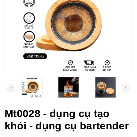
Mt0028 - dụng cụ tạo
khói - dụng cụ bartender