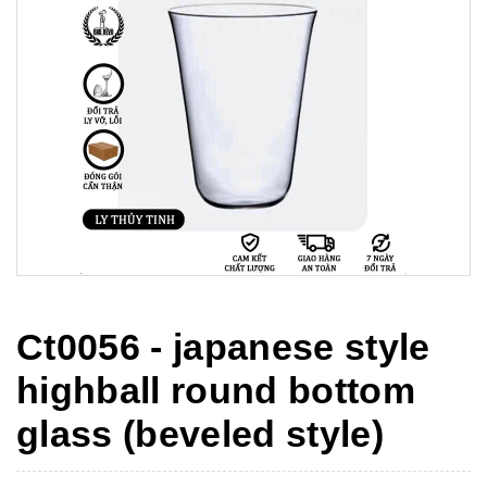
Ct0056 - japanese style
highball round bottom
glass (beveled style)