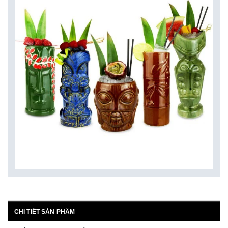
CHI TIẾT SẢN PHẨM